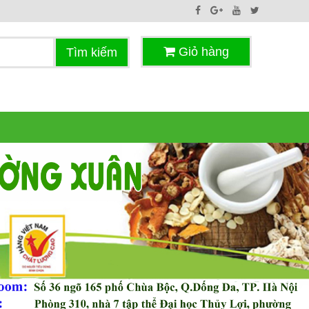
Giỏ hàng